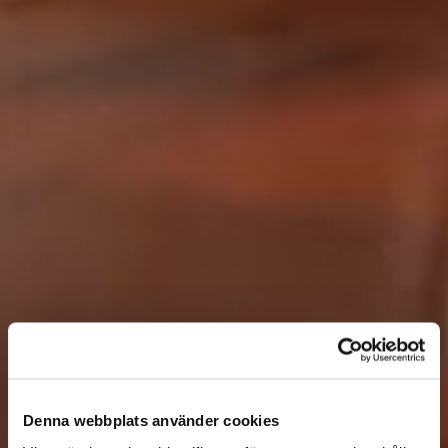
Denna webbplats använder cookies