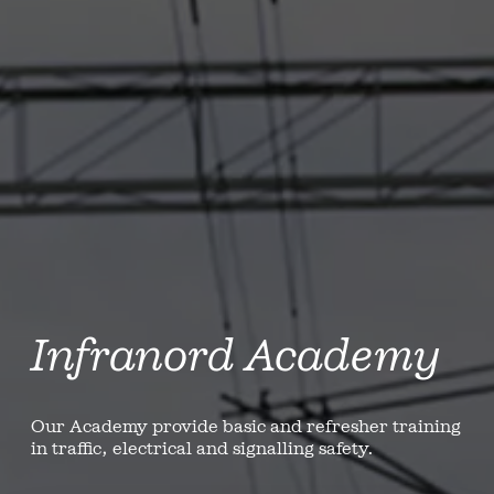
Infranord Academy
Our Academy provide basic and refresher training
in traffic, electrical and signalling safety.