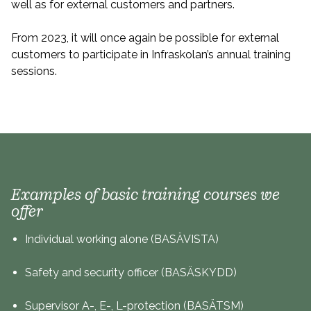
well as for external customers and partners.
From 2023, it will once again be possible for external
customers to participate in Infraskolan’s annual training
sessions.
Examples of basic training courses we
offer
Individual working alone (BASÄVISTA)
Safety and security officer (BASÄSKYDD)
Supervisor A-, E-, L-protection (BASÄTSM)