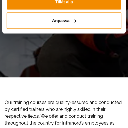
Tillåt alla
Anpassa
Our training courses are quality-assured and conducted
by certified trainers who are highly skilled in their
respective fields. We offer and conduct training
throughout the country for Infranord’s employees as