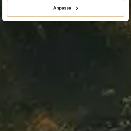
Anpassa