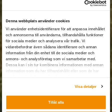
Denna webbplats använder cookies
Vi använder enhetsidentifierare för att anpassa innehållet
och annonserna till användarna, tillhandahålla funktioner
för sociala medier och analysera vår trafik. Vi
vidarebefordrar även sådana identifierare och annan
information från din enhet till de sociala medier och
annons- och analysföretag som vi samarbetar med.
Dessa kan i sin tur kombinera informationen med annan
information som du har tillhandahållit eller som de har
samlat in när du har använt deras tjänster.
Visa detaljer
Tillåt alla