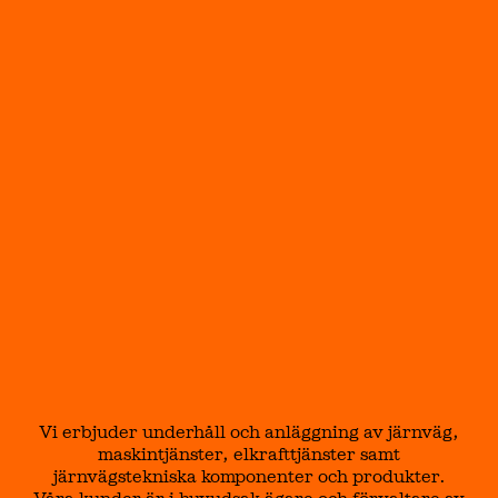
Vi erbjuder underhåll och anläggning av järnväg,
maskintjänster, elkrafttjänster samt
järnvägstekniska komponenter och produkter.