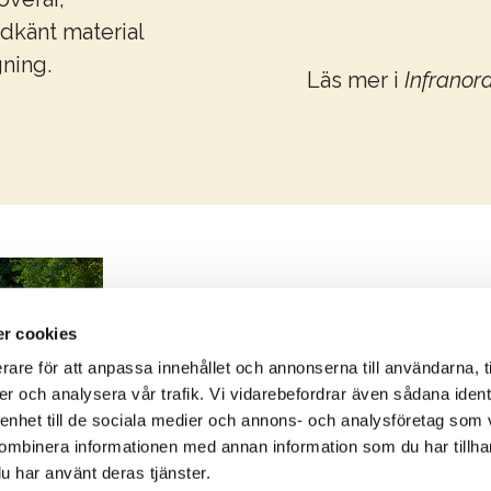
dkänt material
ning.
Läs mer i
Infranor
r cookies
rare för att anpassa innehållet och annonserna till användarna, t
er och analysera vår trafik. Vi vidarebefordrar även sådana ident
 enhet till de sociala medier och annons- och analysföretag som
ombinera informationen med annan information som du har tillhand
u har använt deras tjänster.