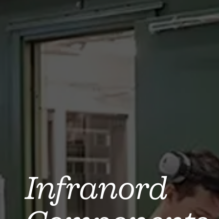
Infranord