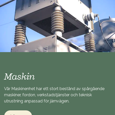
Maskin
Vår Maskinenhet har ett stort bestånd av spårgående
maskiner, fordon, verkstadstjänster och teknisk
utrustning anpassad för järnvägen.