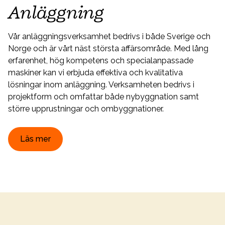
Anläggning
Vår anläggningsverksamhet bedrivs i både Sverige och
Norge och är vårt näst största affärsområde. Med lång
erfarenhet, hög kompetens och specialanpassade
maskiner kan vi erbjuda effektiva och kvalitativa
lösningar inom anläggning. Verksamheten bedrivs i
projektform och omfattar både nybyggnation samt
större upprustningar och ombyggnationer.
Läs mer