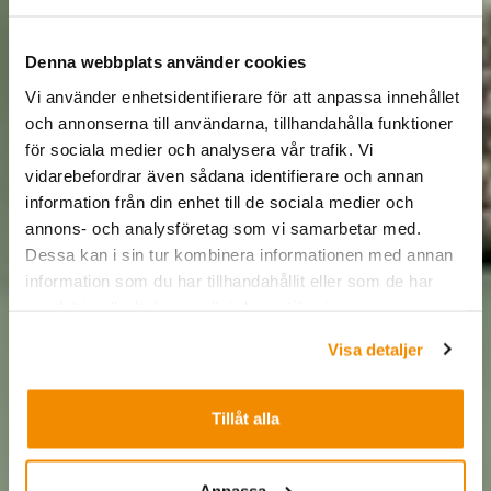
Denna webbplats använder cookies
Vi använder enhetsidentifierare för att anpassa innehållet
och annonserna till användarna, tillhandahålla funktioner
för sociala medier och analysera vår trafik. Vi
vidarebefordrar även sådana identifierare och annan
information från din enhet till de sociala medier och
annons- och analysföretag som vi samarbetar med.
Dessa kan i sin tur kombinera informationen med annan
information som du har tillhandahållit eller som de har
samlat in när du har använt deras tjänster.
Visa detaljer
Tillåt alla
Anpassa