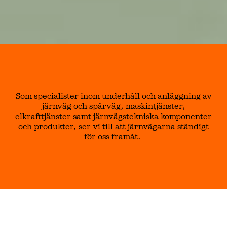
Som specialister inom underhåll och anläggning av
järnväg och spårväg, maskintjänster,
elkrafttjänster samt järnvägstekniska komponenter
och produkter, ser vi till att järnvägarna ständigt
för oss framåt.