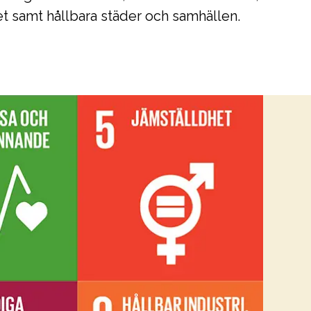
t samt hållbara städer och samhällen.