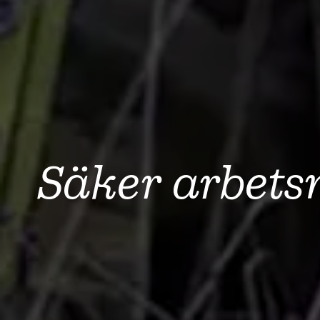
Säker arbets