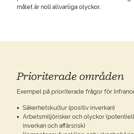
målet är noll allvarliga olyckor.
Prioriterade områden
Exempel på prioriterade frågor för Infrano
Säkerhetskultur (positiv inverkan)
Arbetsmiljörisker och olyckor (potentiel
inverkan och affärsrisk)