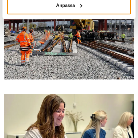
Anpassa