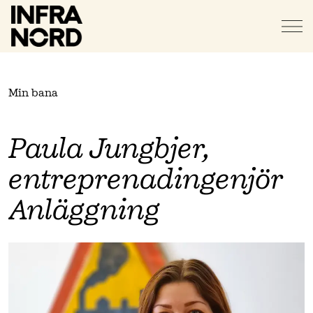
Min bana
Paula Jungbjer,
entreprenadingenjör
Anläggning